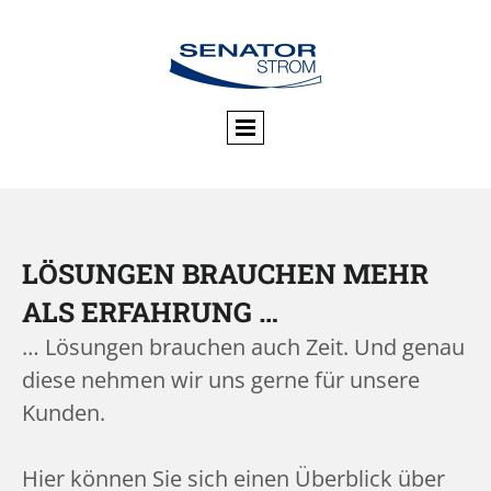
LÖSUNGEN BRAUCHEN MEHR
ALS ERFAHRUNG …
… Lösungen brauchen auch Zeit. Und genau
diese nehmen wir uns gerne für unsere
Kunden.
Hier können Sie sich einen Überblick über