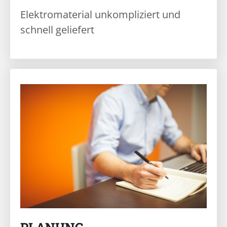
Elektromaterial unkompliziert und
schnell geliefert