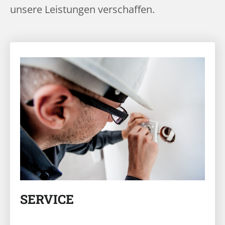
unsere Leistungen verschaffen.
SERVICE