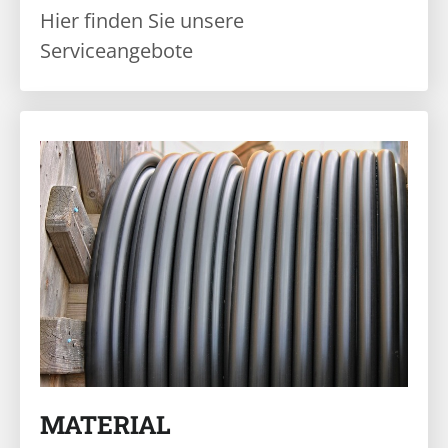
Hier finden Sie unsere
Serviceangebote
MATERIAL